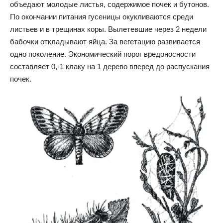
объедают молодые листья, содержимое почек и бутонов.
По окончании питания гусеницы окукливаются среди
листьев и в трещинах коры. Вылетевшие через 2 недели
бабочки откладывают яйца. За вегетацию развивается
одно поколение. Экономический порог вредоносности
составляет 0,-1 клаку на 1 дерево вперед до распускания
почек.