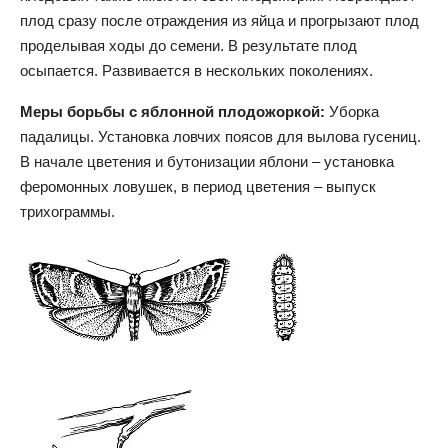
плод сразу после отраждения из яйца и прогрызают плод
проделывая ходы до семени. В результате плод
осыпается. Развивается в нескольких поколениях.
Меры борьбы с яблонной плодожоркой:
Уборка
падалицы. Установка ловчих поясов для вылова гусениц.
В начале цветения и бутонизации яблони – установка
феромонных ловушек, в период цветения – выпуск
трихограммы.