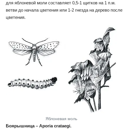
для яблоневой моли составляет 0,5-1 щитков на 1 п.м.
ветви до начала цветения или 1-2 гнезда на дерево после
цветения.
Яблоневая моль
Боярышница – Aporia crataegi.