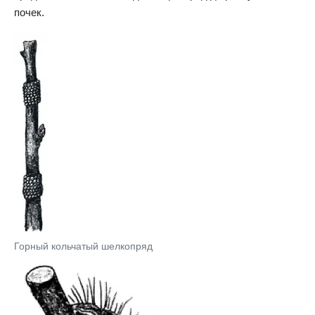
почек.
Горный кольчатый шелкопряд