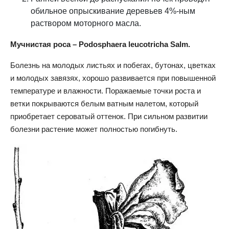
обильное опрыскивание деревьев 4%-ным
раствором моторного масла.
Мучнистая роса – Podosphaera leucotricha Salm.
Болезнь на молодых листьях и побегах, бутонах, цветках
и молодых завязях, хорошо развивается при повышенной
температуре и влажности. Поражаемые точки роста и
ветки покрываются белым ватным налетом, который
приобретает сероватый оттенок. При сильном развитии
болезни растение может полностью погибнуть.