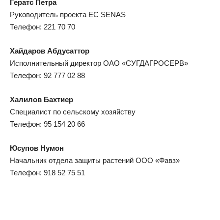
Гератс Петра
Руководитель проекта ЕС SENAS
Телефон: 221 70 70
Хайдаров Абдусаттор
Исполнительный директор ОАО «СУГДАГРОСЕРВ»
Телефон: 92 777 02 88
Халилов Бахтиер
Специалист по сельскому хозяйству
Телефон: 95 154 20 66
Юсупов Нумон
Начальник отдела защиты растений ООО «Фавз»
Телефон: 918 52 75 51