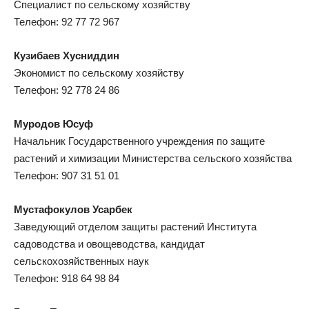
Специалист по сельскому хозяйству
Телефон: 92 77 72 967
Кузибаев Хусниддин
Экономист по сельскому хозяйству
Телефон: 92 778 24 86
Муродов Юсуф
Начальник Государственного учреждения по защите
растений и химизации Министерства сельского хозяйства
Телефон: 907 31 51 01
Мустафокулов Усарбек
Заведующий отделом защиты растений Института
садоводства и овощеводства, кандидат
сельскохозяйственных наук
Телефон: 918 64 98 84