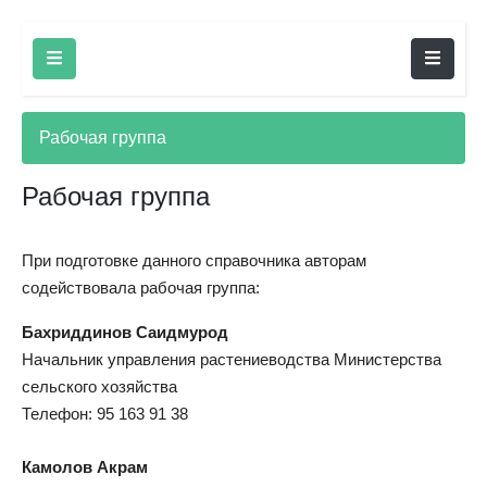
Рабочая группа
Рабочая группа
При подготовке данного справочника авторам
содействовала рабочая группа:
Бахриддинов Саидмурод
Начальник управления растениеводства Министерства
сельского хозяйства
Телефон: 95 163 91 38
Камолов Акрам