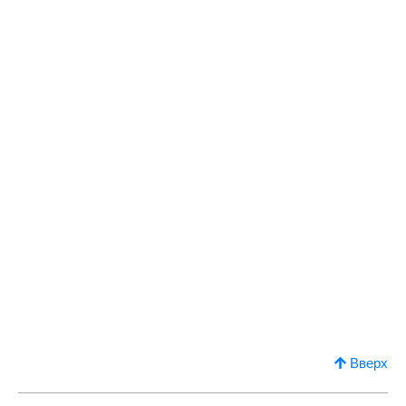
Вверх