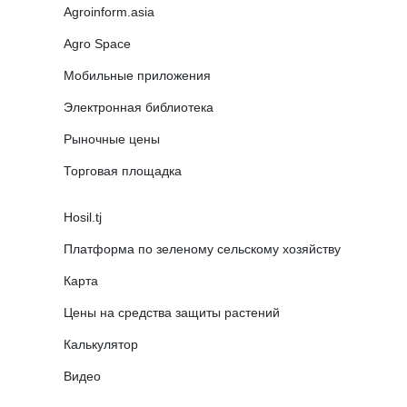
Agroinform.asia
Agro Space
Мобильные приложения
Электронная библиотека
Рыночные цены
Торговая площадка
Hosil.tj
Платформа по зеленому сельскому хозяйству
Карта
Цены на средства защиты растений
Калькулятор
Видео