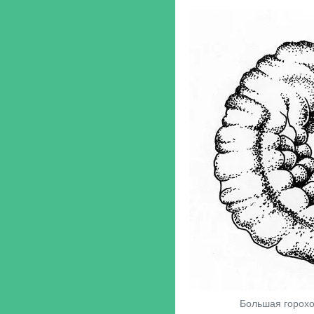
Большая горохо